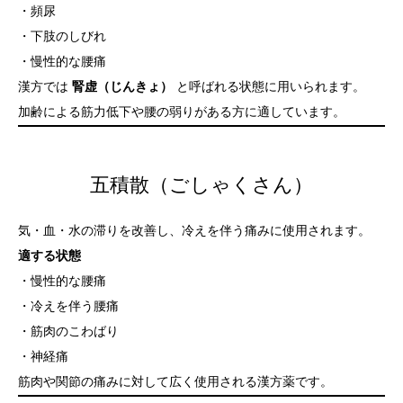
・頻尿
・下肢のしびれ
・慢性的な腰痛
漢方では
腎虚（じんきょ）
と呼ばれる状態に用いられます。
加齢による筋力低下や腰の弱りがある方に適しています。
五積散（ごしゃくさん）
気・血・水の滞りを改善し、冷えを伴う痛みに使用されます。
適する状態
・慢性的な腰痛
・冷えを伴う腰痛
・筋肉のこわばり
・神経痛
筋肉や関節の痛みに対して広く使用される漢方薬です。