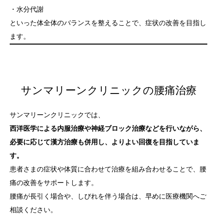
・水分代謝
といった体全体のバランスを整えることで、症状の改善を目指し
ます。
サンマリーンクリニックの腰痛治療
サンマリーンクリニックでは、
西洋医学による内服治療や神経ブロック治療などを行いながら、
必要に応じて漢方治療も併用し、よりよい回復を目指していま
す。
患者さまの症状や体質に合わせて治療を組み合わせることで、腰
痛の改善をサポートします。
腰痛が長引く場合や、しびれを伴う場合は、早めに医療機関へご
相談ください。