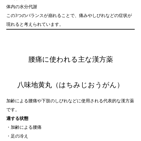
体内の水分代謝
この3つのバランスが崩れることで、痛みやしびれなどの症状が
現れると考えられています。
腰痛に使われる主な漢方薬
八味地黄丸（はちみじおうがん）
加齢による腰痛や下肢のしびれなどに使用される代表的な漢方薬
です。
適する状態
・加齢による腰痛
・足の冷え