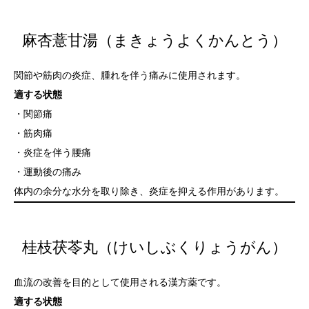
麻杏薏甘湯（まきょうよくかんとう）
関節や筋肉の炎症、腫れを伴う痛みに使用されます。
適する状態
・関節痛
・筋肉痛
・炎症を伴う腰痛
・運動後の痛み
体内の余分な水分を取り除き、炎症を抑える作用があります。
桂枝茯苓丸（けいしぶくりょうがん）
血流の改善を目的として使用される漢方薬です。
適する状態