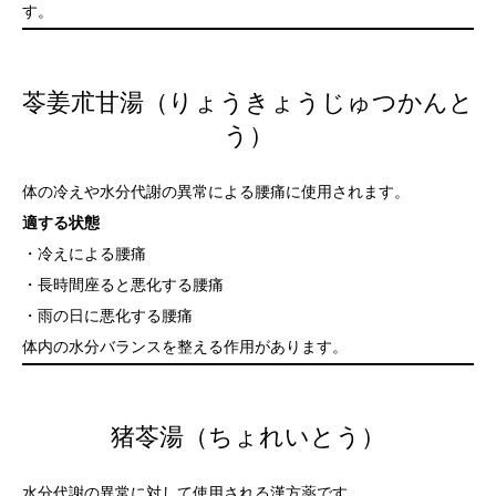
す。
苓姜朮甘湯（りょうきょうじゅつかんと
う）
体の冷えや水分代謝の異常による腰痛に使用されます。
適する状態
・冷えによる腰痛
・長時間座ると悪化する腰痛
・雨の日に悪化する腰痛
体内の水分バランスを整える作用があります。
猪苓湯（ちょれいとう）
水分代謝の異常に対して使用される漢方薬です。