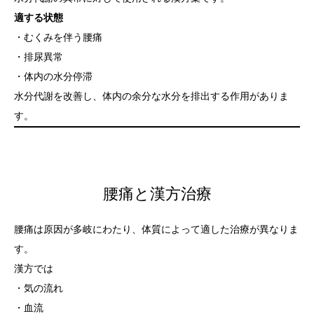
適する状態
・むくみを伴う腰痛
・排尿異常
・体内の水分停滞
水分代謝を改善し、体内の余分な水分を排出する作用がありま
す。
腰痛と漢方治療
腰痛は原因が多岐にわたり、体質によって適した治療が異なりま
す。
漢方では
・気の流れ
・血流