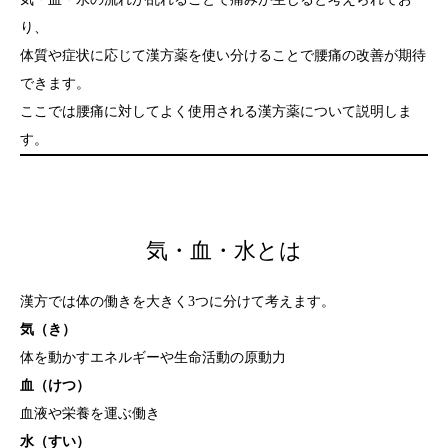
り、
体質や症状に応じて漢方薬を使い分けることで腰痛の改善が期待
できます。
ここでは腰痛に対してよく使用される漢方薬について説明しま
す。
気・血・水とは
漢方では体の働きを大きく3つに分けて考えます。
気（き）
体を動かすエネルギーや生命活動の原動力
血（けつ）
血液や栄養を運ぶ働き
水（すい）