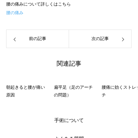
腰の痛みについて詳しくはこちら
腰の痛み
前の記事
次の記事
関連記事
朝起きると腰が痛い
扁平足（足のアーチ
腰痛に効くストレ
原因
の問題）
チ
手術について