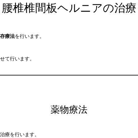
腰椎椎間板ヘルニアの治療
存療法
を行います。
せて行います。
薬物療法
治療を行います。