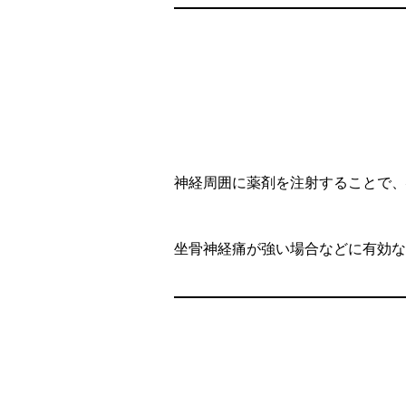
神経周囲に薬剤を注射することで、
坐骨神経痛が強い場合などに有効な