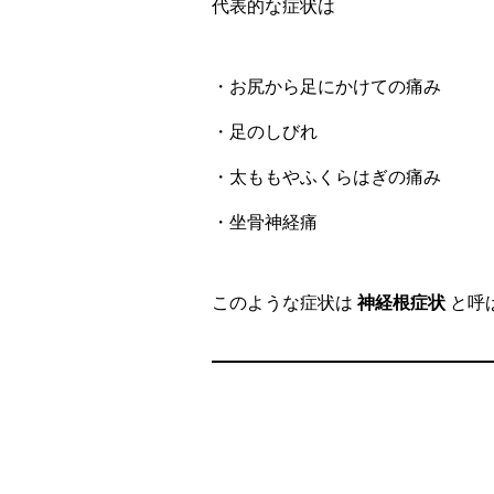
代表的な症状は
・お尻から足にかけての痛み
・足のしびれ
・太ももやふくらはぎの痛み
・坐骨神経痛
このような症状は
神経根症状
と呼