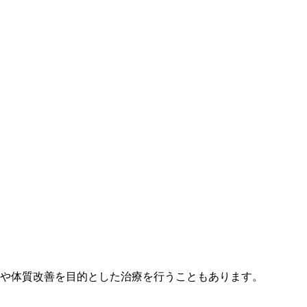
や体質改善を目的とした治療を行うこともあります。