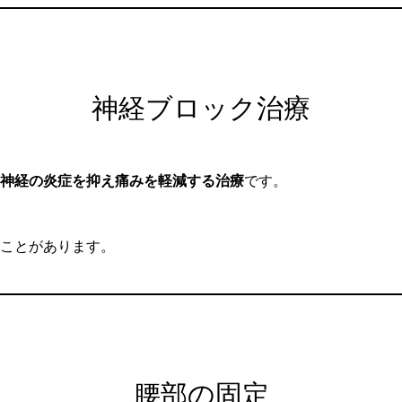
神経ブロック治療
神経の炎症を抑え痛みを軽減する治療
です。
ことがあります。
腰部の固定