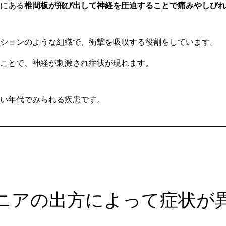
にある
椎間板が飛び出して神経を圧迫することで痛みやしびれ
ションのような組織で、衝撃を吸収する役割をしています。
ことで、神経が刺激され症状が現れます。
い年代でみられる疾患です。
ニアの出方によって症状が