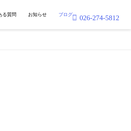
ある質問
お知らせ
ブログ
026-274-5812