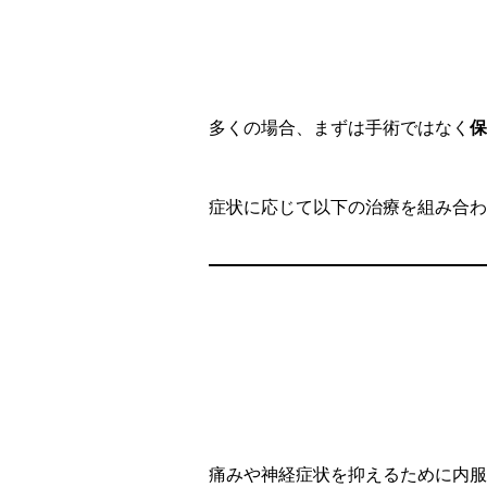
多くの場合、まずは手術ではなく
保
症状に応じて以下の治療を組み合わ
痛みや神経症状を抑えるために内服