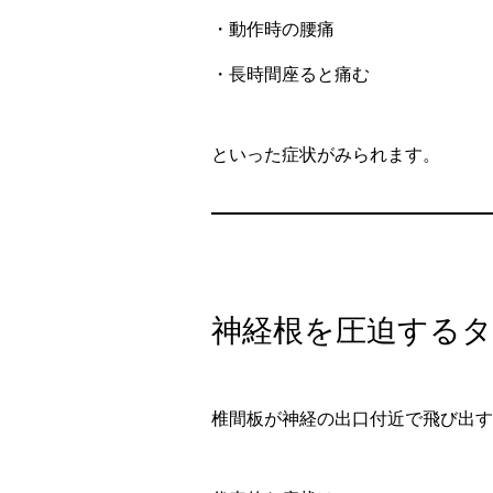
・動作時の腰痛
・長時間座ると痛む
といった症状がみられます。
神経根を圧迫する
椎間板が神経の出口付近で飛び出す