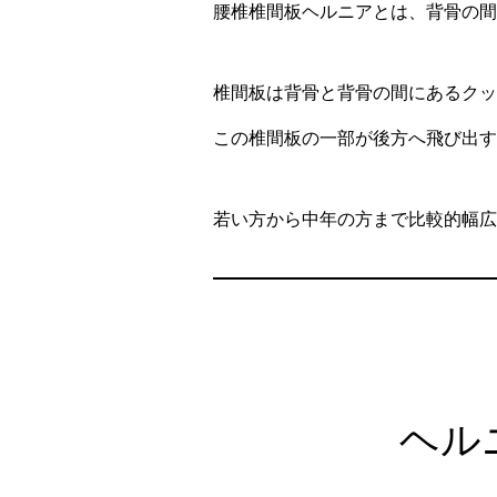
腰椎椎間板ヘルニアとは、背骨の間
椎間板は背骨と背骨の間にあるクッ
この椎間板の一部が後方へ飛び出す
若い方から中年の方まで比較的幅広
ヘル