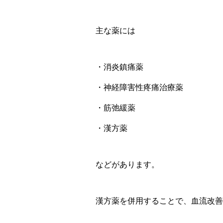
主な薬には
・消炎鎮痛薬
・神経障害性疼痛治療薬
・筋弛緩薬
・漢方薬
などがあります。
漢方薬を併用することで、血流改善