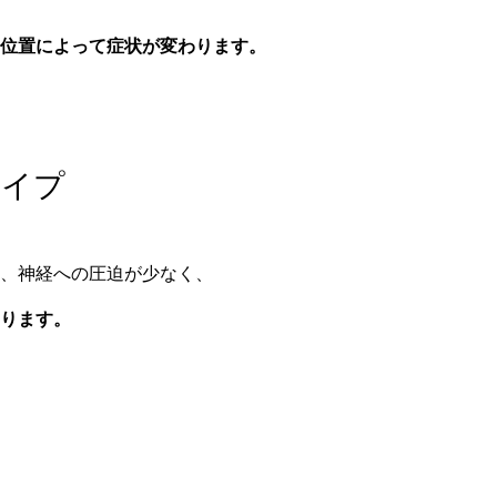
位置によって症状が変わります。
タイプ
、神経への圧迫が少なく、
ります。